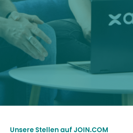
Unsere Stellen auf JOIN.COM