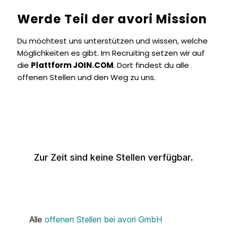
Werde Teil der avori Mission
Du möchtest uns unterstützen und wissen, welche
Möglichkeiten es gibt. Im Recruiting setzen wir auf
die
Plattform JOIN.COM
. Dort findest du alle
offenen Stellen und den Weg zu uns.
Zur Zeit sind keine Stellen verfügbar.
Alle
offenen Stellen bei avori GmbH