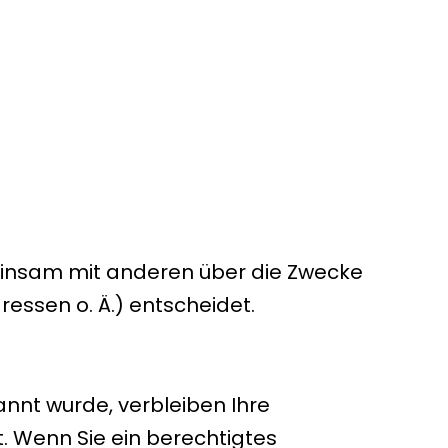
gemeinsam mit anderen über die Zwecke
essen o. Ä.) entscheidet.
nnt wurde, verbleiben Ihre
. Wenn Sie ein berechtigtes