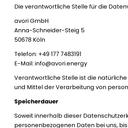
Die verantwortliche Stelle für die Daten
avori GmbH
Anna-Schneider-Steig 5
50678 Köln
Telefon: +49 177 7483191
E-Mail: info@avori.energy
Verantwortliche Stelle ist die natürlic
und Mittel der Verarbeitung von perso
Speicherdauer
Soweit innerhalb dieser Datenschutzerk
personenbezogenen Daten bei uns, bis d