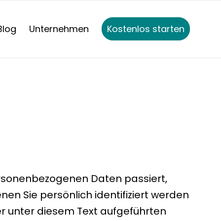
Blog
Unternehmen
Kostenlos starten
ersonenbezogenen Daten passiert,
n Sie persönlich identifiziert werden
r unter diesem Text aufgeführten