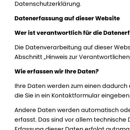
Datenschutzerklärung.
Datenerfassung auf dieser Website
Wer ist verantwortlich für die Datener
Die Datenverarbeitung auf dieser Webs
Abschnitt „Hinweis zur Verantwortliche
Wie erfassen wir Ihre Daten?
Ihre Daten werden zum einen dadurch er
die Sie in ein Kontaktformular eingeben
Andere Daten werden automatisch oder
erfasst. Das sind vor allem technische 
Erfassung dieser Daten erfolgt automat