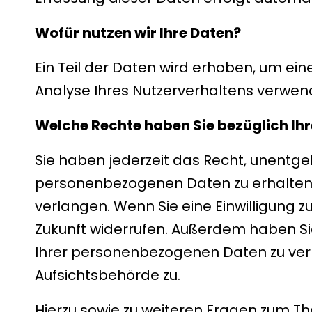
Wofür nutzen wir Ihre Daten?
Ein Teil der Daten wird erhoben, um ein
Analyse Ihres Nutzerverhaltens verwen
Welche Rechte haben Sie bezüglich Ihr
Sie haben jederzeit das Recht, unentge
personenbezogenen Daten zu erhalten. 
verlangen. Wenn Sie eine Einwilligung zu
Zukunft widerrufen. Außerdem haben S
Ihrer personenbezogenen Daten zu verl
Aufsichtsbehörde zu.
Hierzu sowie zu weiteren Fragen zum T