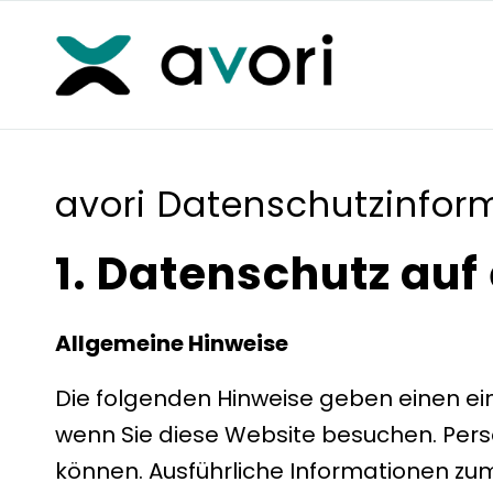
avori Datenschutzinfor
1. Datenschutz auf 
Allgemeine Hinweise
Die folgenden Hinweise geben einen ei
wenn Sie diese Website besuchen. Perso
können. Ausführliche Informationen z