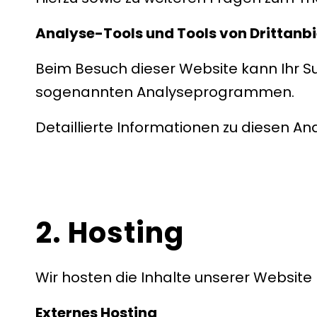
Analyse-Tools und Tools von Drittanb
Beim Besuch dieser Website kann Ihr Su
sogenannten Analyseprogrammen.
Detaillierte Informationen zu diesen 
2. Hosting
Wir hosten die Inhalte unserer Website
Externes Hosting