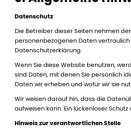
Datenschutz
Die Betreiber dieser Seiten nehmen den
personenbezogenen Daten vertraulich 
Datenschutzerklärung.
Wenn Sie diese Website benutzen, we
sind Daten, mit denen Sie persönlich id
Daten wir erheben und wofür wir sie nu
Wir weisen darauf hin, dass die Datenüb
aufweisen kann. Ein lückenloser Schutz d
Hinweis zur verantwortlichen Stelle