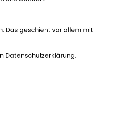
. Das geschieht vor allem mit
en Datenschutzerklärung.