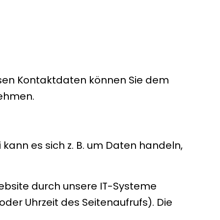
essen Kontaktdaten können Sie dem
nehmen.
 kann es sich z. B. um Daten handeln,
ebsite durch unsere IT-Systeme
oder Uhrzeit des Seitenaufrufs). Die